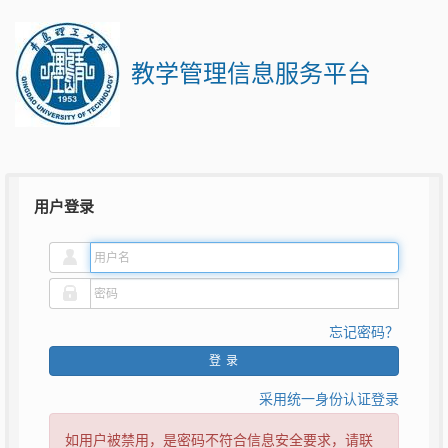
教学管理信息服务平台
用户登录
忘记密码？
登录
采用统一身份认证登录
如用户被禁用，是密码不符合信息安全要求，请联